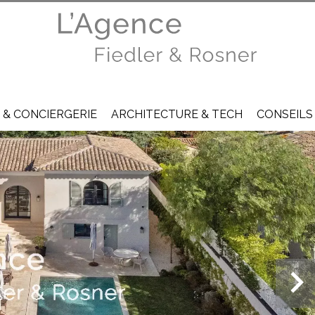
 & CONCIERGERIE
ARCHITECTURE & TECH
CONSEILS