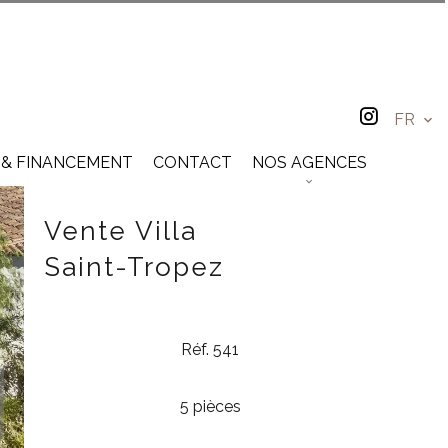
FR
 & FINANCEMENT
CONTACT
NOS AGENCES
Vente Villa
Saint-Tropez
Réf. 541
5 pièces