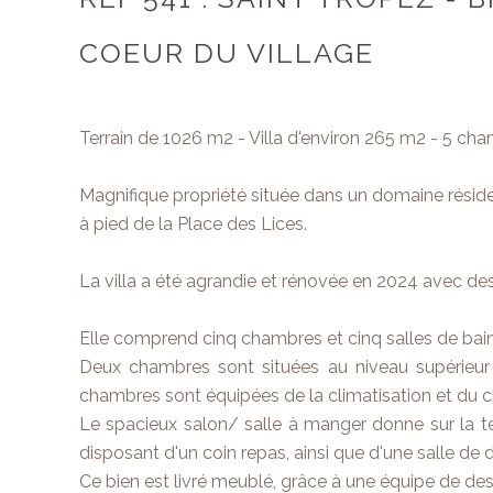
COEUR DU VILLAGE
Terrain de 1026 m2 - Villa d'environ 265 m2 - 5 cha
Magnifique propriété située dans un domaine réside
à pied de la Place des Lices.
La villa a été agrandie et rénovée en 2024 avec des
Elle comprend cinq chambres et cinq salles de bai
Deux chambres sont situées au niveau supérieur et
chambres sont équipées de la climatisation et du c
Le spacieux salon/ salle à manger donne sur la te
disposant d'un coin repas, ainsi que d'une salle de 
Ce bien est livré meublé, grâce à une équipe de des