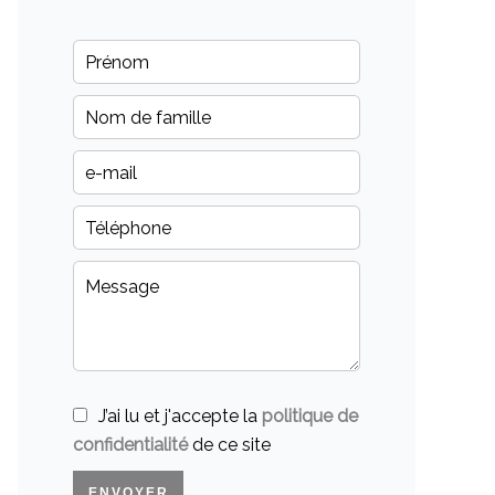
J’ai lu et j'accepte la
politique de
confidentialité
de ce site
ENVOYER