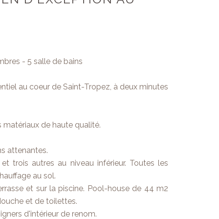
mbres - 5 salle de bains
ntiel au coeur de Saint-Tropez, à deux minutes
 matériaux de haute qualité.
ns attenantes.
 trois autres au niveau inférieur. Toutes les
hauffage au sol.
rrasse et sur la piscine. Pool-house de 44 m2
douche et de toilettes.
igners d'intérieur de renom.