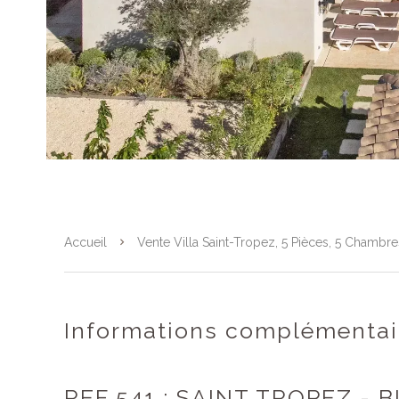
Accueil
Vente Villa Saint-Tropez, 5 Pièces, 5 Chambr
Informations complémentai
REF 541 : SAINT TROPEZ - 