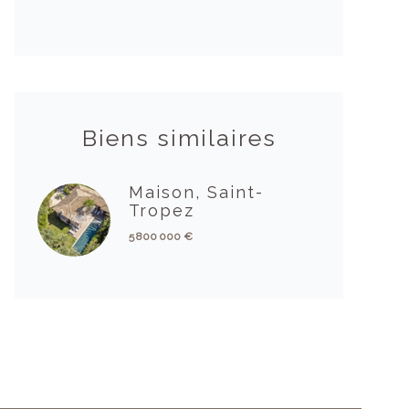
Biens similaires
Maison, Saint-
Tropez
5 800 000 €