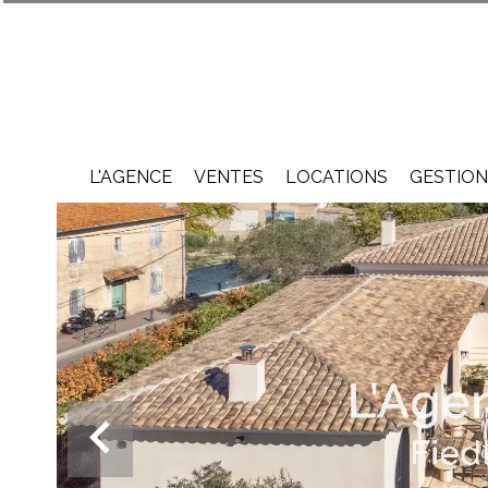
L'AGENCE
VENTES
LOCATIONS
GESTION