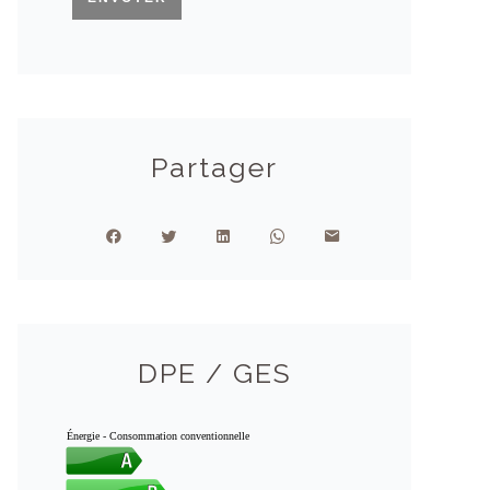
Partager
DPE / GES
Énergie - Consommation conventionnelle