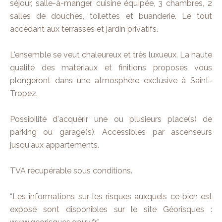
séjour, salle-à-manger, cuisine équipée, 3 chambres, 2
salles de douches, toilettes et buanderie. Le tout
accédant aux terrasses et jardin privatifs.
L'ensemble se veut chaleureux et très luxueux. La haute
qualité des matériaux et finitions proposés vous
plongeront dans une atmosphère exclusive à Saint-
Tropez.
Possibilité d'acquérir une ou plusieurs place(s) de
parking ou garage(s). Accessibles par ascenseurs
jusqu'aux appartements.
TVA récupérable sous conditions.
“Les informations sur les risques auxquels ce bien est
exposé sont disponibles sur le site Géorisques :