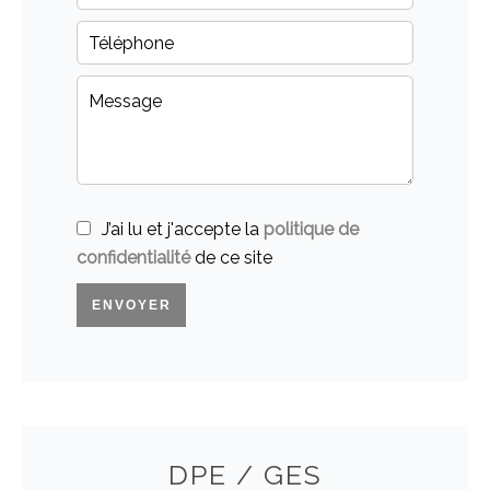
J’ai lu et j'accepte la
politique de
confidentialité
de ce site
ENVOYER
DPE / GES