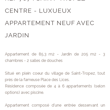
CENTRE - LUXUEUX
APPARTEMENT NEUF AVEC
JARDIN
Appartement de 85,3 m2 - Jardin de 205 m2 - 3
chambres - 2 salles de douches
Situé en plein coeur du village de Saint-Tropez, tout
près de la fameuse Place des Lices.
Résidence composée de 4 à 6 appartements (selon
options) avec piscine.
Appartement composé d'une entrée desservant un