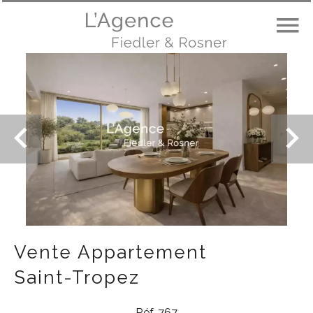
Vente Appartement
Saint-Tropez
Réf. 767