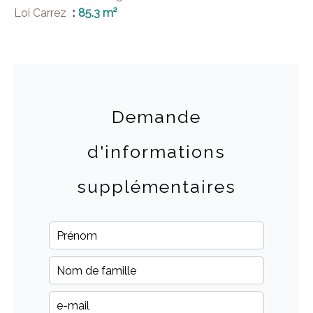
Loi Carrez
85.3 m²
Demande
d'informations
supplémentaires