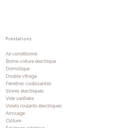
Prestations
Air conditionné
Borne voiture électrique
Domotique
Double vitrage
Fenêtres coulissantes
Stores électriques
Vide sanitaire
Volets roulants électriques
Arrosage
Clôture