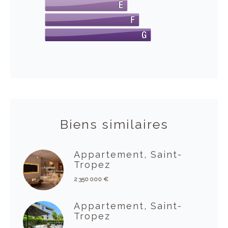
Biens similaires
Appartement, Saint-
Tropez
2 350 000 €
Appartement, Saint-
Tropez