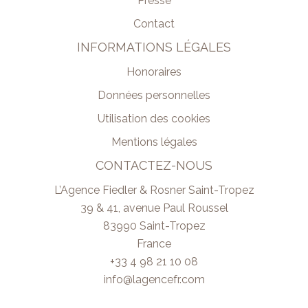
Presse
Contact
INFORMATIONS LÉGALES
Honoraires
Données personnelles
Utilisation des cookies
Mentions légales
CONTACTEZ-NOUS
L’Agence Fiedler & Rosner Saint-Tropez
39 & 41, avenue Paul Roussel
83990
Saint-Tropez
France
+33 4 98 21 10 08
info@lagencefr.com