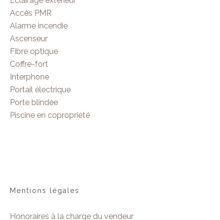
Éclairage extérieur
Accès PMR
Alarme incendie
Ascenseur
Fibre optique
Coffre-fort
Interphone
Portail électrique
Porte blindée
Piscine en copropriété
Mentions légales
Honoraires à la charge du vendeur