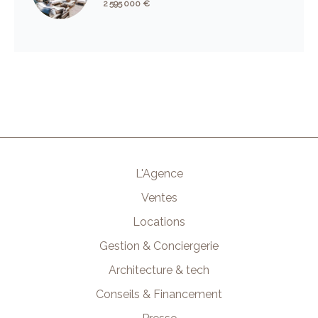
2 595 000 €
L'Agence
Ventes
Locations
Gestion & Conciergerie
Architecture & tech
Conseils & Financement