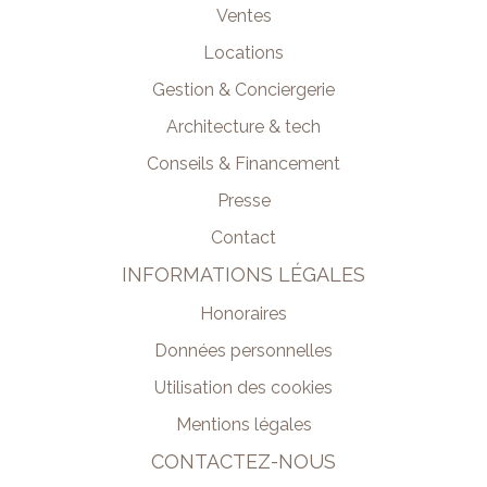
Ventes
Locations
Gestion & Conciergerie
Architecture & tech
Conseils & Financement
Presse
Contact
INFORMATIONS LÉGALES
Honoraires
Données personnelles
Utilisation des cookies
Mentions légales
CONTACTEZ-NOUS