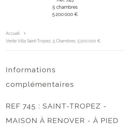
5 chambres
5 200 000 €
Accueil
Vente Villa Saint-Tropez, 5 Chambres, 5 200 000 €
Informations
complémentaires
REF 745 : SAINT-TROPEZ -
MAISON À RENOVER - À PIED