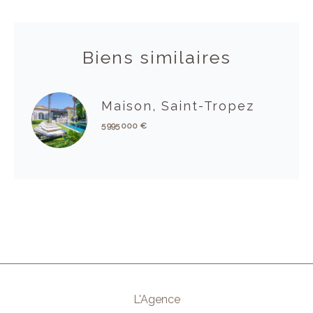
Biens similaires
Maison, Saint-Tropez
5 995 000 €
L'Agence