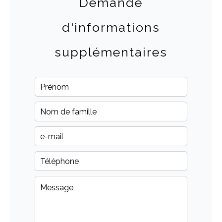
Demande
d'informations
supplémentaires