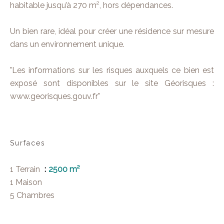
habitable jusqu’à 270 m², hors dépendances.
Un bien rare, idéal pour créer une résidence sur mesure
dans un environnement unique.
"Les informations sur les risques auxquels ce bien est
exposé sont disponibles sur le site Géorisques :
www.georisques.gouv.fr"
Surfaces
1 Terrain
2500 m²
1 Maison
5 Chambres