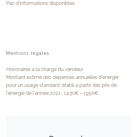
Pas d'informations disponibles
Mentions légales
Honoraires à la charge du vendeur
Montant estimé des dépenses annuelles d'énergie
pour un usage standard, établi à partir des prix de
l'énergie de l'année 2021 : 1430€ ~ 1950€