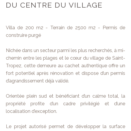
DU CENTRE DU VILLAGE
Villa de 200 m2 - Terrain de 2500 m2 - Permis de
construire purgé
Nichée dans un secteur parmi les plus recherchés, à mi-
chemin entre les plages et le cœur du village de Saint-
Tropez, cette demeure au cachet authentique offre un
fort potentiel après rénovation et dispose d’un permis
d’agrandissement déjà validé.
Orientée plein sud et bénéficiant d’un calme total, la
propriété profite d’un cadre privilégié et d’une
localisation d’exception.
Le projet autorisé permet de développer la surface