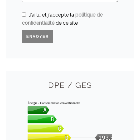
J’ai lu et j'accepte la
politique de
confidentialité
de ce site
ENVOYER
DPE / GES
Énergie - Consommation conventionnelle
193.5