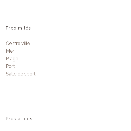
Proximités
Centre ville
Mer
Plage
Port
Salle de sport
Prestations