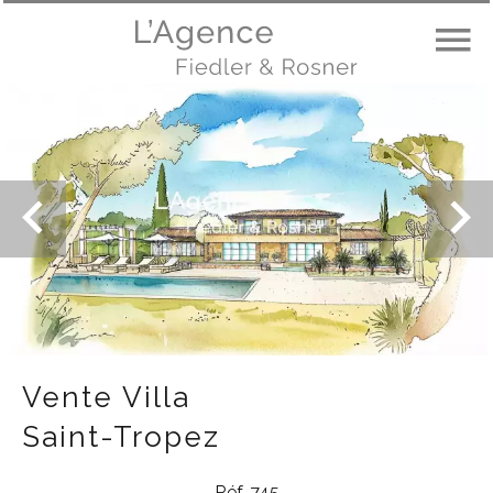
Vente Villa
Saint-Tropez
Réf. 745