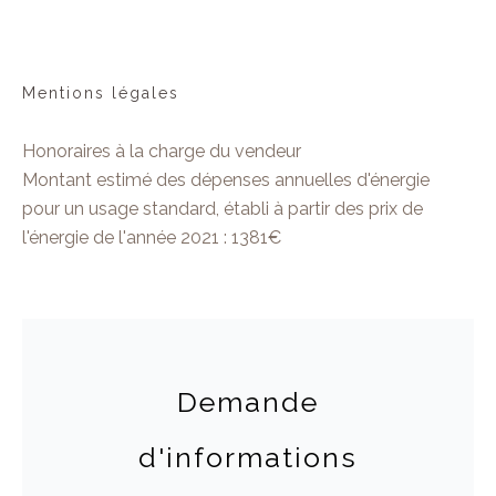
Mentions légales
Honoraires à la charge du vendeur
Montant estimé des dépenses annuelles d'énergie
pour un usage standard, établi à partir des prix de
l'énergie de l'année 2021 : 1381€
Demande
d'informations