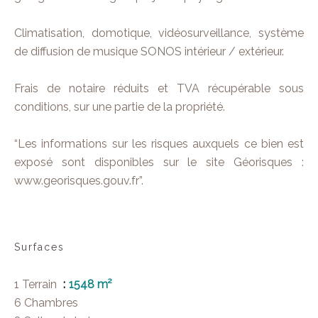
Climatisation, domotique, vidéosurveillance, système
de diffusion de musique SONOS intérieur / extérieur.
Frais de notaire réduits et TVA récupérable sous
conditions, sur une partie de la propriété.
“Les informations sur les risques auxquels ce bien est
exposé sont disponibles sur le site Géorisques :
www.georisques.gouv.fr”.
Surfaces
1 Terrain
1548 m²
6 Chambres