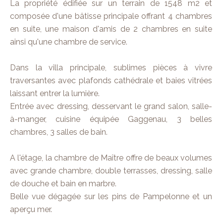
La propriété édifiée sur un terrain de 1548 m2 et
composée d'une bâtisse principale offrant 4 chambres
en suite, une maison d'amis de 2 chambres en suite
ainsi qu'une chambre de service.
Dans la villa principale, sublimes pièces à vivre
traversantes avec plafonds cathédrale et baies vitrées
laissant entrer la lumière.
Entrée avec dressing, desservant le grand salon, salle-
à-manger, cuisine équipée Gaggenau, 3 belles
chambres, 3 salles de bain.
A l'étage, la chambre de Maître offre de beaux volumes
avec grande chambre, double terrasses, dressing, salle
de douche et bain en marbre.
Belle vue dégagée sur les pins de Pampelonne et un
aperçu mer.