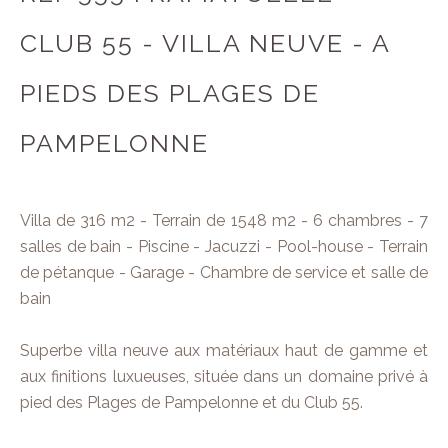
CLUB 55 - VILLA NEUVE - A
PIEDS DES PLAGES DE
PAMPELONNE
Villa de 316 m2 - Terrain de 1548 m2 - 6 chambres - 7
salles de bain - Piscine - Jacuzzi - Pool-house - Terrain
de pétanque - Garage - Chambre de service et salle de
bain
Superbe villa neuve aux matériaux haut de gamme et
aux finitions luxueuses, située dans un domaine privé à
pied des Plages de Pampelonne et du Club 55.