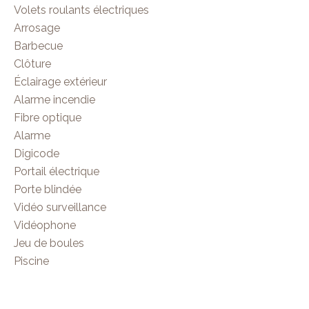
Volets roulants électriques
Arrosage
Barbecue
Clôture
Éclairage extérieur
Alarme incendie
Fibre optique
Alarme
Digicode
Portail électrique
Porte blindée
Vidéo surveillance
Vidéophone
Jeu de boules
Piscine