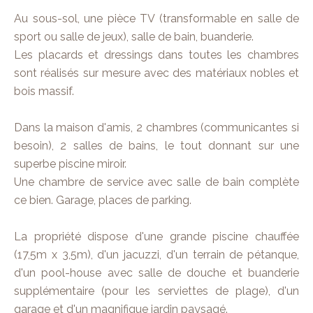
Au sous-sol, une pièce TV (transformable en salle de
sport ou salle de jeux), salle de bain, buanderie.
Les placards et dressings dans toutes les chambres
sont réalisés sur mesure avec des matériaux nobles et
bois massif.
Dans la maison d'amis, 2 chambres (communicantes si
besoin), 2 salles de bains, le tout donnant sur une
superbe piscine miroir.
Une chambre de service avec salle de bain complète
ce bien. Garage, places de parking.
La propriété dispose d'une grande piscine chauffée
(17,5m x 3,5m), d'un jacuzzi, d'un terrain de pétanque,
d'un pool-house avec salle de douche et buanderie
supplémentaire (pour les serviettes de plage), d'un
garage et d'un magnifique jardin paysagé.