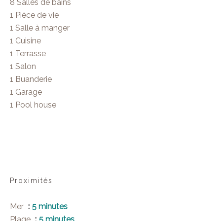
8 Salles de bains
1 Pièce de vie
1 Salle à manger
1 Cuisine
1 Terrasse
1 Salon
1 Buanderie
1 Garage
1 Pool house
Proximités
Mer
5 minutes
Plage
5 minutes