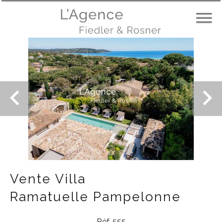
Vente Villa
Ramatuelle Pampelonne
Réf. 555