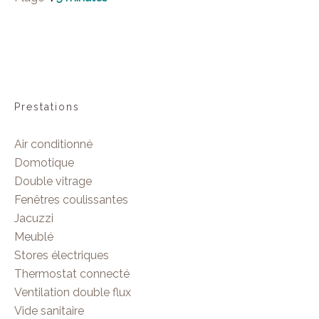
Prestations
Air conditionné
Domotique
Double vitrage
Fenêtres coulissantes
Jacuzzi
Meublé
Stores électriques
Thermostat connecté
Ventilation double flux
Vide sanitaire