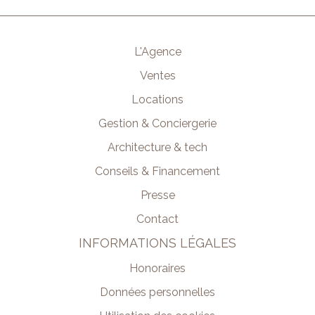
L'Agence
Ventes
Locations
Gestion & Conciergerie
Architecture & tech
Conseils & Financement
Presse
Contact
INFORMATIONS LÉGALES
Honoraires
Données personnelles