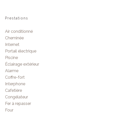
Prestations
Air conditionné
Cheminée
Internet
Portail électrique
Piscine
Éclairage extérieur
Alarme
Coffre-fort
Interphone
Cafetière
Congélateur
Fer à repasser
Four