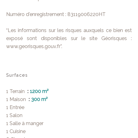
Numéro d'enregistrement : 83119006220HT
“Les informations sur les risques auxquels ce bien est
exposé sont disponibles sur le site Géorisques :
www.georisques.gouv.fr”.
Surfaces
1 Terrain
1200 m²
1 Maison
300 m²
1 Entrée
1 Salon
1 Salle à manger
1 Cuisine