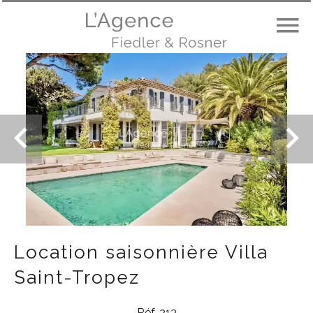
Location saisonnière Villa
Saint-Tropez
Réf. 213