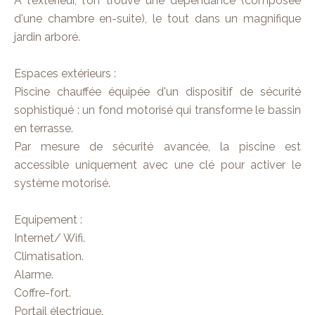
A l'extérieur, l'on trouve une dépendance (composée
d'une chambre en-suite), le tout dans un magnifique
jardin arboré.
Espaces extérieurs :
Piscine chauffée équipée d'un dispositif de sécurité
sophistiqué : un fond motorisé qui transforme le bassin
en terrasse.
Par mesure de sécurité avancée, la piscine est
accessible uniquement avec une clé pour activer le
système motorisé.
Equipement :
Internet/ Wifi.
Climatisation.
Alarme.
Coffre-fort.
Portail électrique.