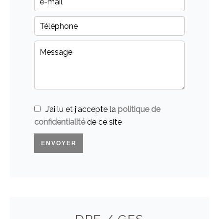
J’ai lu et j'accepte la
politique de
confidentialité
de ce site
ENVOYER