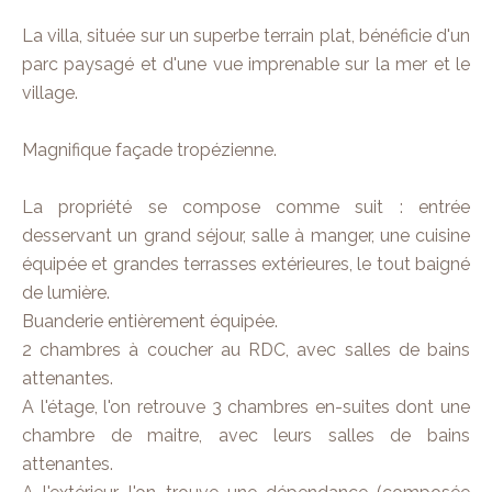
La villa, située sur un superbe terrain plat, bénéficie d'un
parc paysagé et d'une vue imprenable sur la mer et le
village.
Magnifique façade tropézienne.
La propriété se compose comme suit : entrée
desservant un grand séjour, salle à manger, une cuisine
équipée et grandes terrasses extérieures, le tout baigné
de lumière.
Buanderie entièrement équipée.
2 chambres à coucher au RDC, avec salles de bains
attenantes.
A l'étage, l'on retrouve 3 chambres en-suites dont une
chambre de maitre, avec leurs salles de bains
attenantes.