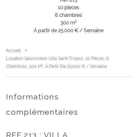
10 pièces
6 chambres
300 m²
À partir de 25 000 € / Semaine
Accueil
Location Saisonnière Villa Saint-Tropez, 10 Pièces, 6
Chambres, 300 M², À Partir De 25 000 € / Semaine
Informations
complémentaires
REF 213 : VILLA