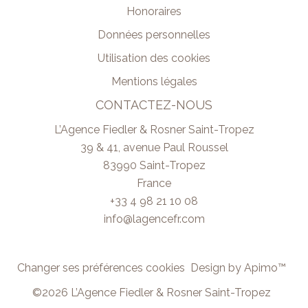
Honoraires
Données personnelles
Utilisation des cookies
Mentions légales
CONTACTEZ-NOUS
L’Agence Fiedler & Rosner Saint-Tropez
39 & 41, avenue Paul Roussel
83990
Saint-Tropez
France
+33 4 98 21 10 08
info@lagencefr.com
Changer ses préférences cookies
Design by
Apimo™
©2026 L’Agence Fiedler & Rosner Saint-Tropez