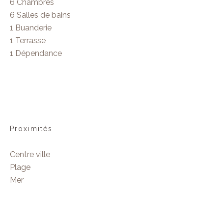
6 Chambres
6 Salles de bains
1 Buanderie
1 Terrasse
1 Dépendance
Proximités
Centre ville
Plage
Mer