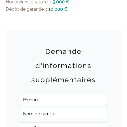
Honoraires locataire
5 000 €
Dépôt de garantie
10 000 €
Demande
d'informations
supplémentaires