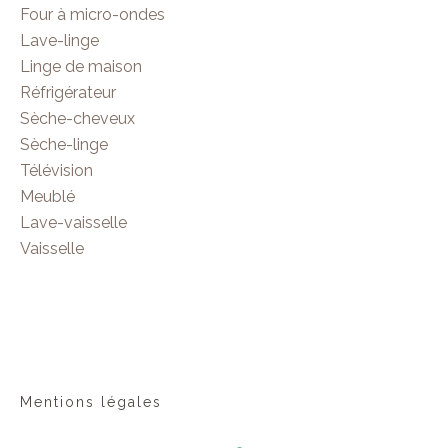
Four à micro-ondes
Lave-linge
Linge de maison
Réfrigérateur
Sèche-cheveux
Sèche-linge
Télévision
Meublé
Lave-vaisselle
Vaisselle
Mentions légales