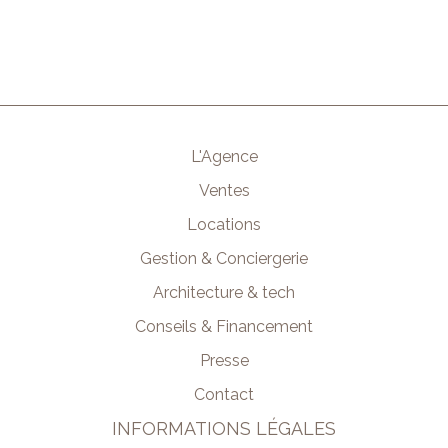
L'Agence
Ventes
Locations
Gestion & Conciergerie
Architecture & tech
Conseils & Financement
Presse
Contact
INFORMATIONS LÉGALES