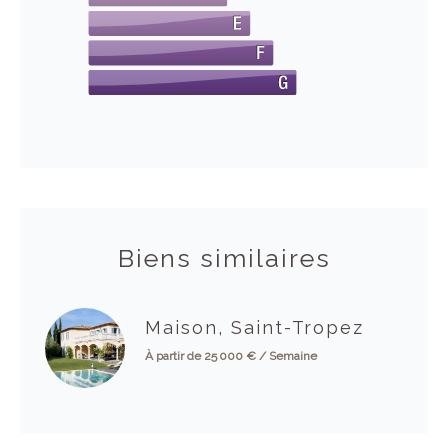
Biens similaires
Maison, Saint-Tropez
À partir de 25 000 € / Semaine