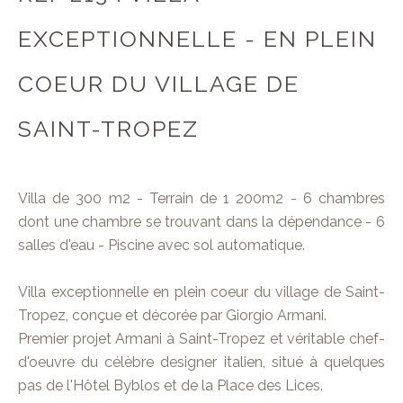
EXCEPTIONNELLE - EN PLEIN
COEUR DU VILLAGE DE
SAINT-TROPEZ
Villa de 300 m2 - Terrain de 1 200m2 - 6 chambres
dont une chambre se trouvant dans la dépendance - 6
salles d'eau - Piscine avec sol automatique.
Villa exceptionnelle en plein coeur du village de Saint-
Tropez, conçue et décorée par Giorgio Armani.
Premier projet Armani à Saint-Tropez et véritable chef-
d'oeuvre du célèbre designer italien, situé à quelques
pas de l'Hôtel Byblos et de la Place des Lices.