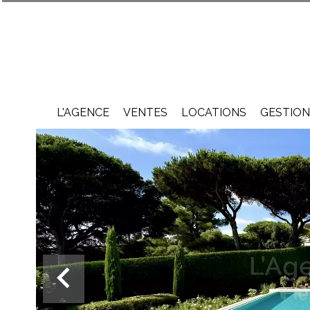
L'AGENCE
VENTES
LOCATIONS
GESTION