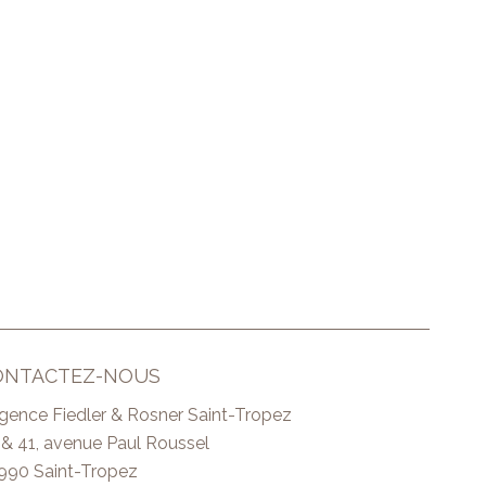
ONTACTEZ-NOUS
Agence Fiedler & Rosner Saint-Tropez
 & 41, avenue Paul Roussel
990
Saint-Tropez