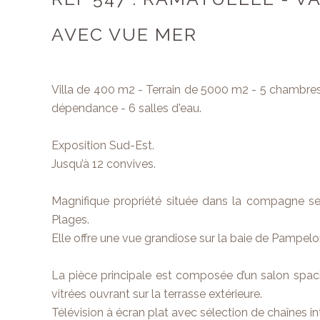
AVEC VUE MER
Villa de 400 m2 - Terrain de 5000 m2 - 5 chambres
dépendance - 6 salles d'eau.
Exposition Sud-Est.
Jusqu’à 12 convives.
Magnifique propriété située dans la compagne se
Plages.
Elle offre une vue grandiose sur la baie de Pampelo
La pièce principale est composée d’un salon spac
vitrées ouvrant sur la terrasse extérieure.
Télévision à écran plat avec sélection de chaînes in