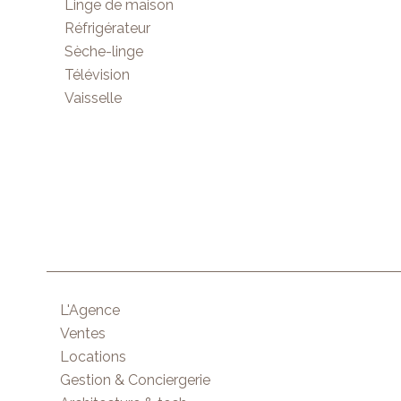
Linge de maison
Réfrigérateur
Sèche-linge
Télévision
Vaisselle
L'Agence
Ventes
Locations
Gestion & Conciergerie