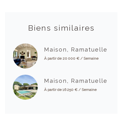
Biens similaires
Maison, Ramatuelle
À partir de 20 000 € / Semaine
Maison, Ramatuelle
À partir de 16 250 € / Semaine