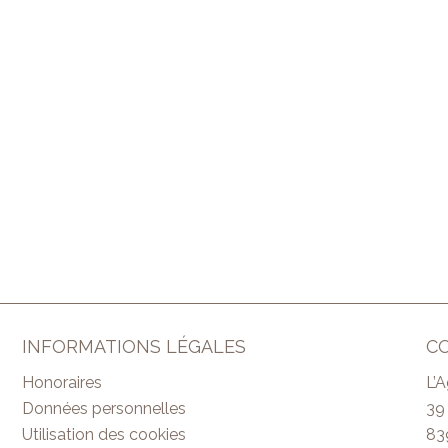
INFORMATIONS LÉGALES
C
Honoraires
L’
Données personnelles
39
Utilisation des cookies
83