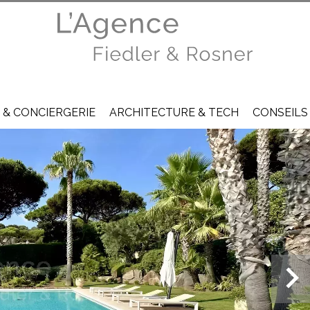
 & CONCIERGERIE
ARCHITECTURE & TECH
CONSEILS