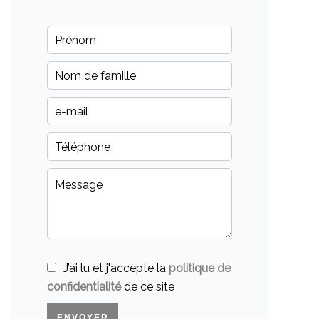
J’ai lu et j'accepte la
politique de
confidentialité
de ce site
ENVOYER