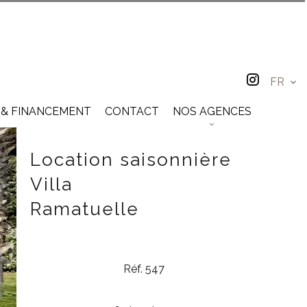
FR
 & FINANCEMENT
CONTACT
NOS AGENCES
Location saisonnière
Villa
Ramatuelle
Réf. 547