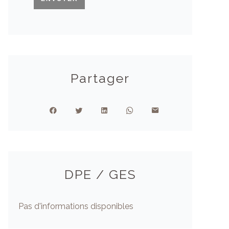
Partager
DPE / GES
Pas d'informations disponibles