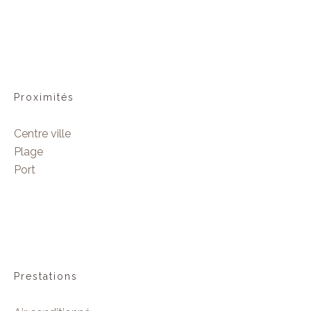
Proximités
Centre ville
Plage
Port
Prestations