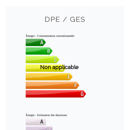
DPE / GES
Énergie - Consommation conventionnelle
Non applicable
Énergie - Estimation des émissions