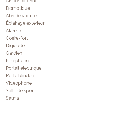
Air conditionné
Domotique
Abri de voiture
Éclairage extérieur
Alarme
Coffre-fort
Digicode
Gardien
Interphone
Portail électrique
Porte blindée
Vidéophone
Salle de sport
Sauna