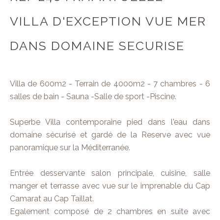
VILLA D'EXCEPTION VUE MER
DANS DOMAINE SECURISE
Villa de 600m2 - Terrain de 4000m2 - 7 chambres - 6
salles de bain - Sauna -Salle de sport -Piscine.
Superbe Villa contemporaine pied dans l'eau dans
domaine sécurisé et gardé de la Reserve avec vue
panoramique sur la Méditerranée.
Entrée desservante salon principale, cuisine, salle
manger et terrasse avec vue sur le imprenable du Cap
Camarat au Cap Taillat.
Egalement composé de 2 chambres en suite avec