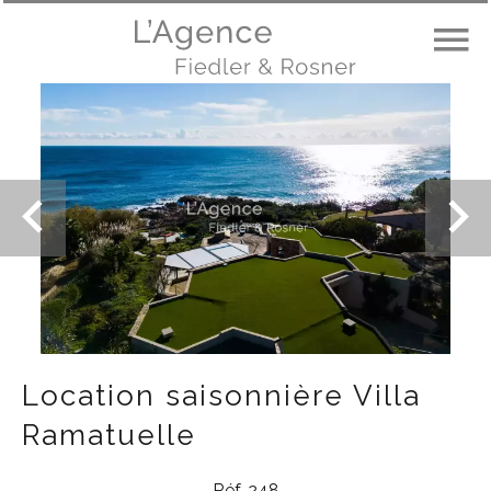
Location saisonnière Villa
Ramatuelle
Réf. 248