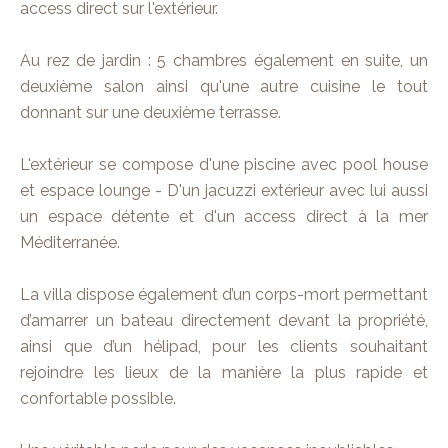
access direct sur l'extérieur.
Au rez de jardin : 5 chambres également en suite, un
deuxième salon ainsi qu'une autre cuisine le tout
donnant sur une deuxième terrasse.
L'extérieur se compose d'une piscine avec pool house
et espace lounge - D'un jacuzzi extérieur avec lui aussi
un espace détente et d'un access direct à la mer
Méditerranée.
La villa dispose également d’un corps-mort permettant
d’amarrer un bateau directement devant la propriété,
ainsi que d’un hélipad, pour les clients souhaitant
rejoindre les lieux de la manière la plus rapide et
confortable possible.