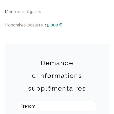
Mentions légales
Honoraires locataire
5 000 €
Demande
d'informations
supplémentaires