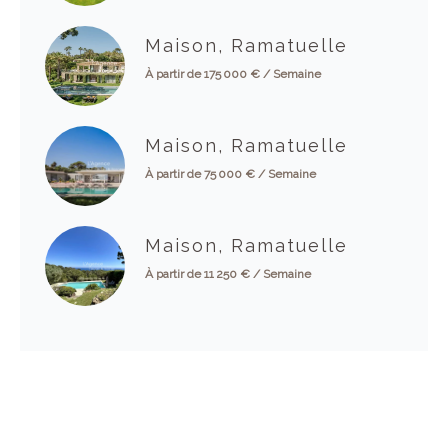
Maison, Ramatuelle
À partir de 175 000 € / Semaine
Maison, Ramatuelle
À partir de 75 000 € / Semaine
Maison, Ramatuelle
À partir de 11 250 € / Semaine