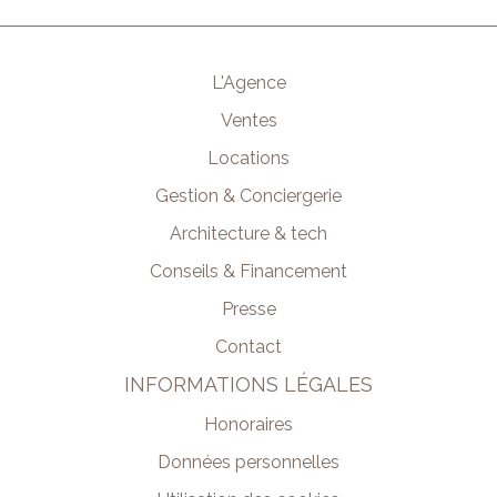
L'Agence
Ventes
Locations
Gestion & Conciergerie
Architecture & tech
Conseils & Financement
Presse
Contact
INFORMATIONS LÉGALES
Honoraires
Données personnelles