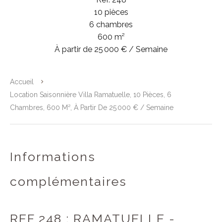
10 pièces
6 chambres
600 m²
À partir de 25 000 € / Semaine
Accueil
Location Saisonnière Villa Ramatuelle, 10 Pièces, 6
Chambres, 600 M², À Partir De 25 000 € / Semaine
Informations
complémentaires
REF 248 : RAMATUELLE -