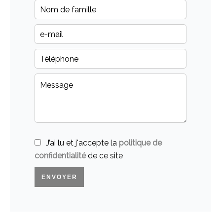
J’ai lu et j'accepte la
politique de
confidentialité
de ce site
ENVOYER