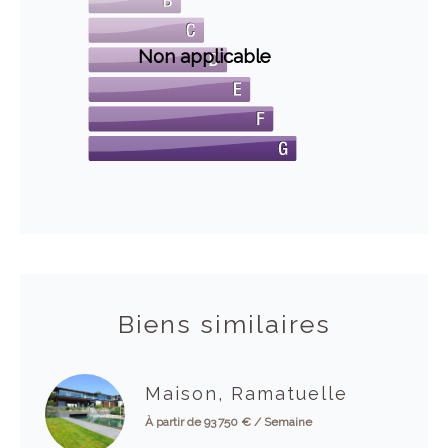
Non applicable
Biens similaires
Maison, Ramatuelle
À partir de 93 750 € / Semaine