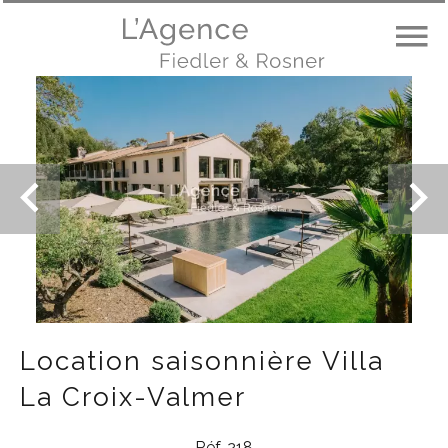
Location saisonnière Villa
La Croix-Valmer
Réf. 218