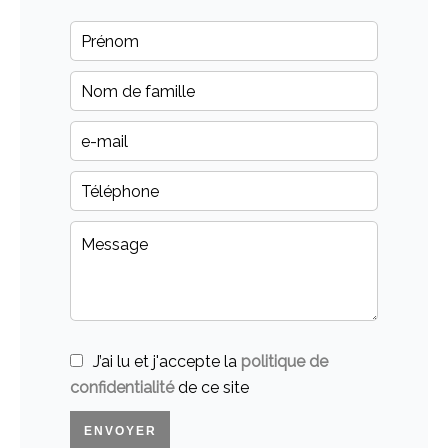
J’ai lu et j'accepte la
politique de
confidentialité
de ce site
ENVOYER