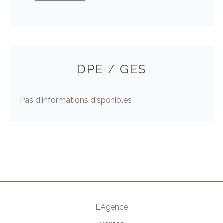
DPE / GES
Pas d'informations disponibles
L'Agence