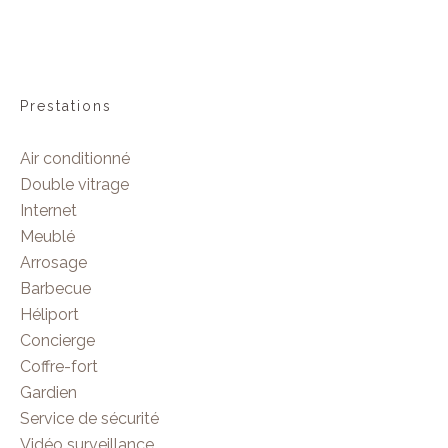
Prestations
Air conditionné
Double vitrage
Internet
Meublé
Arrosage
Barbecue
Héliport
Concierge
Coffre-fort
Gardien
Service de sécurité
Vidéo surveillance