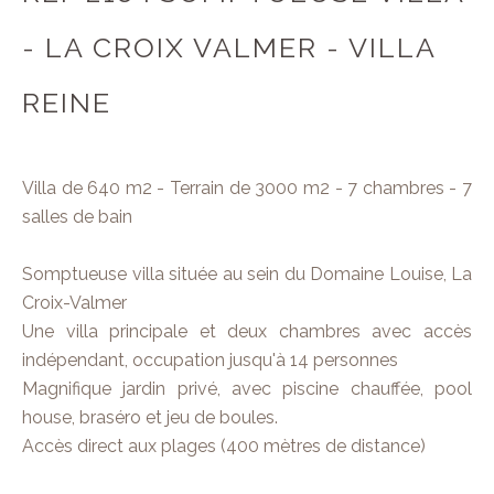
- LA CROIX VALMER - VILLA
REINE
Villa de 640 m2 - Terrain de 3000 m2 - 7 chambres - 7
salles de bain
Somptueuse villa située au sein du Domaine Louise, La
Croix-Valmer
Une villa principale et deux chambres avec accès
indépendant, occupation jusqu'à 14 personnes
Magnifique jardin privé, avec piscine chauffée, pool
house, braséro et jeu de boules.
Accès direct aux plages (400 mètres de distance)