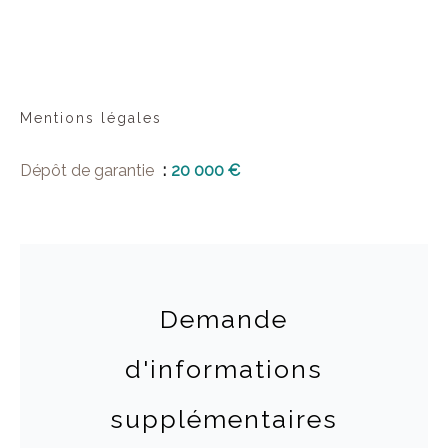
Mentions légales
Dépôt de garantie
20 000 €
Demande
d'informations
supplémentaires