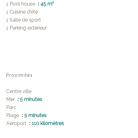
1 Pool house
45 m²
1 Cuisine d'été
1 Salle de sport
1 Parking extérieur
Proximités
Centre ville
Mer
5 minutes
Parc
Plage
5 minutes
Aéroport
110 kilomètres