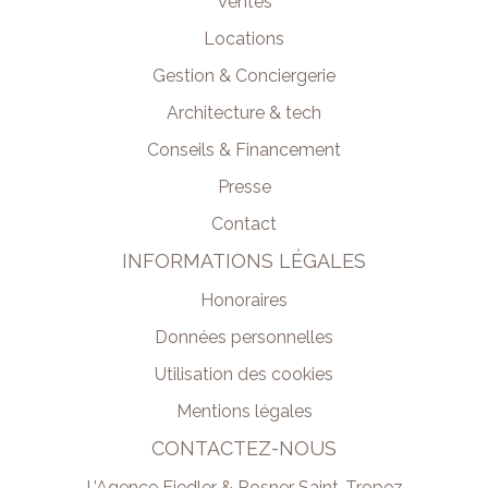
Ventes
Locations
Gestion & Conciergerie
Architecture & tech
Conseils & Financement
Presse
Contact
INFORMATIONS LÉGALES
Honoraires
Données personnelles
Utilisation des cookies
Mentions légales
CONTACTEZ-NOUS
L’Agence Fiedler & Rosner Saint-Tropez