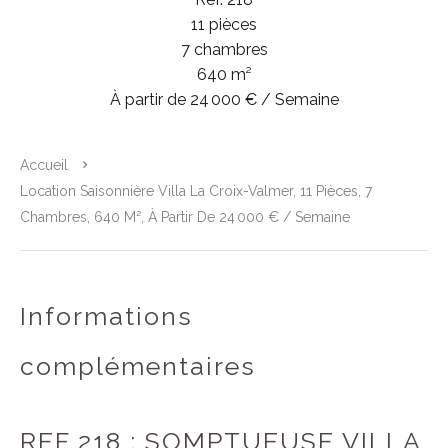
11 pièces
7 chambres
640 m²
À partir de 24 000 € / Semaine
Accueil
Location Saisonnière Villa La Croix-Valmer, 11 Pièces, 7
Chambres, 640 M², À Partir De 24 000 € / Semaine
Informations
complémentaires
REF 218 : SOMPTUEUSE VILLA