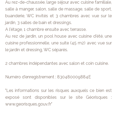
Au rez-de-chaussée, large séjour avec cuisine familiale,
salle à manger, salon, salle de massage, salle de sport,
buanderie, WC invités et 3 chambres avec vue sur le
jardin, 3 salles de bain et dressings.
A l'étage, 1 chambre ensuite avec terrasse.
Au rez de jardin, un pool house avec cuisine d'été, une
cuisine professionnelle, une suite (45 m2) avec vue sur
le jardin et dressing, WC séparés.
2 chambres indépendantes avec salon et coin cuisine.
Numéro d'enregistrement : 830480009884E
"Les informations sur les risques auxquels ce bien est
exposé sont disponibles sur le site Géorisques :
www.georisques.gouv.fr"