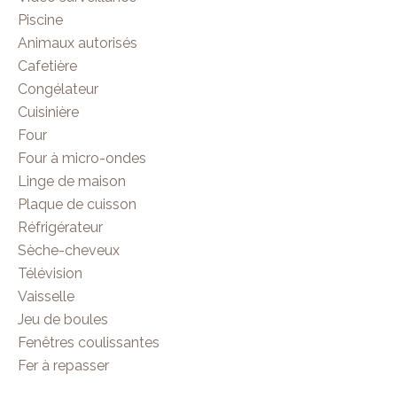
Piscine
Animaux autorisés
Cafetière
Congélateur
Cuisinière
Four
Four à micro-ondes
Linge de maison
Plaque de cuisson
Réfrigérateur
Sèche-cheveux
Télévision
Vaisselle
Jeu de boules
Fenêtres coulissantes
Fer à repasser