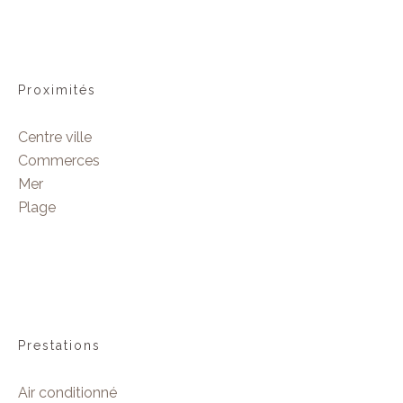
Proximités
Centre ville
Commerces
Mer
Plage
Prestations
Air conditionné