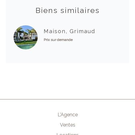
Biens similaires
Maison, Grimaud
Prix sur demande
L'Agence
Ventes