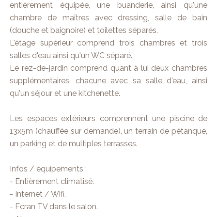
entièrement équipée, une buanderie, ainsi qu'une
chambre de maîtres avec dressing, salle de bain
(douche et baignoire) et toilettes séparés.
L'étage supérieur comprend trois chambres et trois
salles d'eau ainsi qu'un WC séparé.
Le rez-de-jardin comprend quant à lui deux chambres
supplémentaires, chacune avec sa salle d'eau, ainsi
qu'un séjour et une kitchenette.
Les espaces extérieurs comprennent une piscine de
13x5m (chauffée sur demande), un terrain de pétanque,
un parking et de multiples terrasses.
Infos / équipements :
- Entièrement climatisé.
- Internet / Wifi.
- Ecran TV dans le salon.