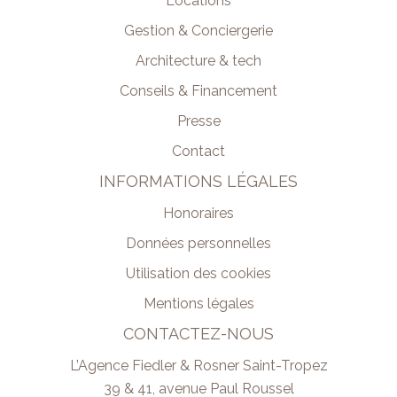
Locations
Gestion & Conciergerie
Architecture & tech
Conseils & Financement
Presse
Contact
INFORMATIONS LÉGALES
Honoraires
Données personnelles
Utilisation des cookies
Mentions légales
CONTACTEZ-NOUS
L’Agence Fiedler & Rosner Saint-Tropez
39 & 41, avenue Paul Roussel