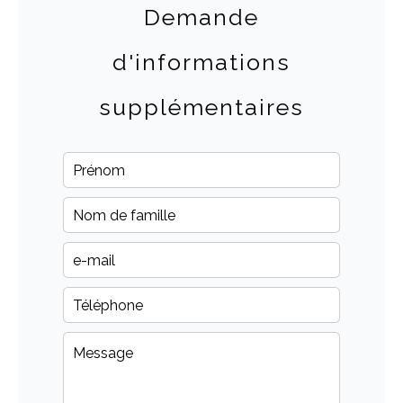
Demande
d'informations
supplémentaires