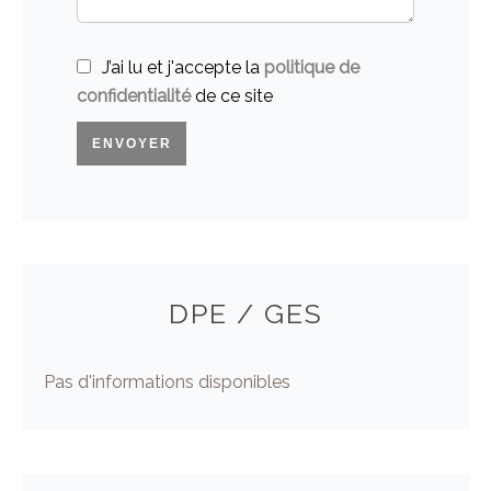
J’ai lu et j'accepte la
politique de
confidentialité
de ce site
ENVOYER
DPE / GES
Pas d'informations disponibles