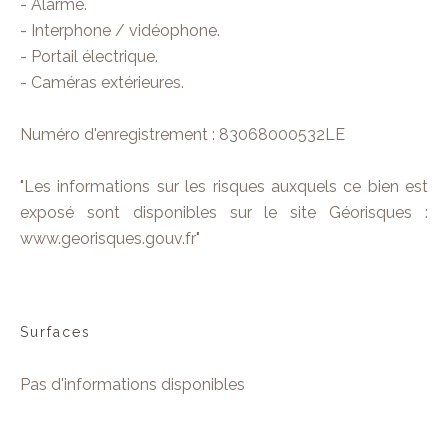
- Alarme.
- Interphone / vidéophone.
- Portail électrique.
- Caméras extérieures.
Numéro d'enregistrement : 83068000532LE
"Les informations sur les risques auxquels ce bien est
exposé sont disponibles sur le site Géorisques :
www.georisques.gouv.fr"
Surfaces
Pas d'informations disponibles