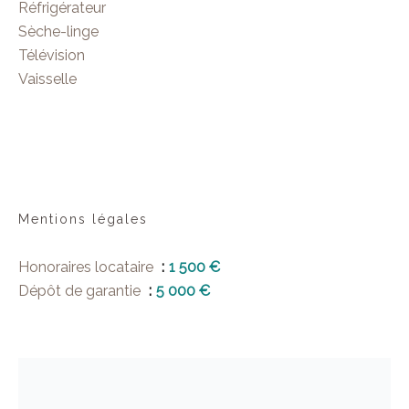
Réfrigérateur
Sèche-linge
Télévision
Vaisselle
Mentions légales
Honoraires locataire
1 500 €
Dépôt de garantie
5 000 €