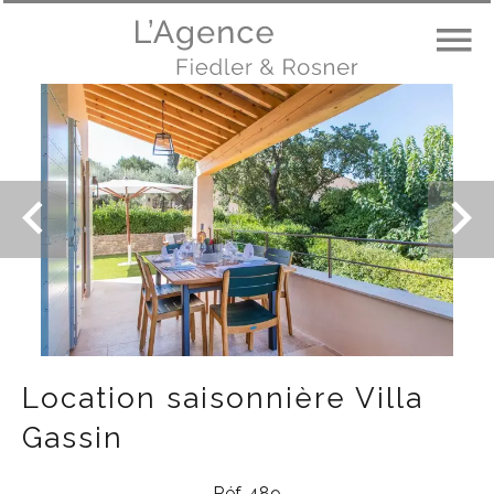
Location saisonnière Villa
Gassin
Réf. 489