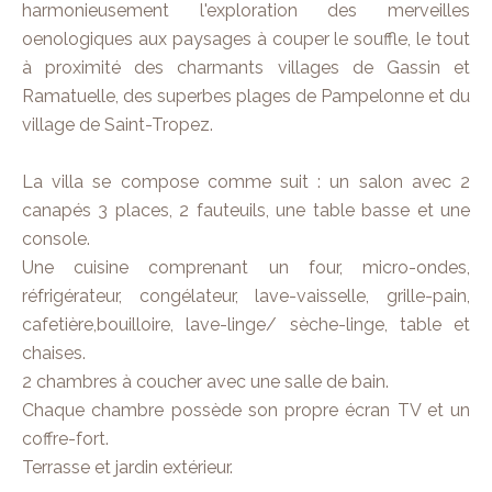
harmonieusement l'exploration des merveilles
oenologiques aux paysages à couper le souffle, le tout
à proximité des charmants villages de Gassin et
Ramatuelle, des superbes plages de Pampelonne et du
village de Saint-Tropez.
La villa se compose comme suit : un salon avec 2
canapés 3 places, 2 fauteuils, une table basse et une
console.
Une cuisine comprenant un four, micro-ondes,
réfrigérateur, congélateur, lave-vaisselle, grille-pain,
cafetière,bouilloire, lave-linge/ sèche-linge, table et
chaises.
2 chambres à coucher avec une salle de bain.
Chaque chambre possède son propre écran TV et un
coffre-fort.
Terrasse et jardin extérieur.