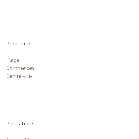
Proximités
Plage
Commerces
Centre ville
Prestations