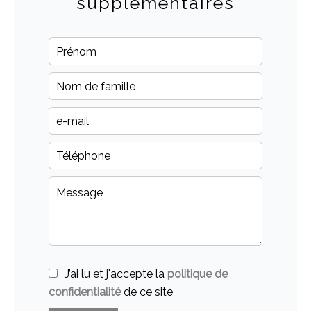
supplémentaires
J’ai lu et j'accepte la
politique de
confidentialité
de ce site