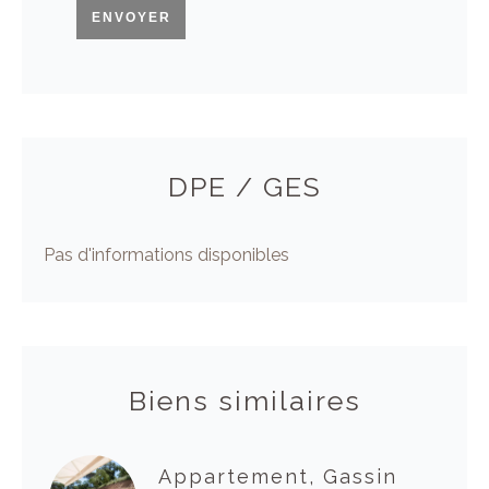
ENVOYER
DPE / GES
Pas d'informations disponibles
Biens similaires
Appartement, Gassin