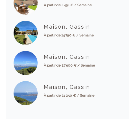
À partir de 4 494 € / Semaine
Maison, Gassin
À partir de 14 750 € / Semaine
Maison, Gassin
À partir de 27 500 € / Semaine
Maison, Gassin
À partir de 21 250 € / Semaine