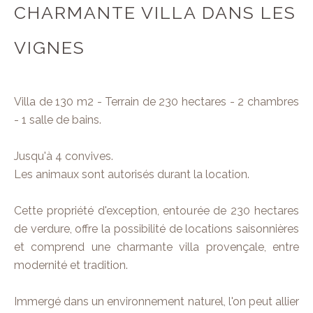
CHARMANTE VILLA DANS LES
VIGNES
Villa de 130 m2 - Terrain de 230 hectares - 2 chambres
- 1 salle de bains.
Jusqu'à 4 convives.
Les animaux sont autorisés durant la location.
Cette propriété d'exception, entourée de 230 hectares
de verdure, offre la possibilité de locations saisonnières
et comprend une charmante villa provençale, entre
modernité et tradition.
Immergé dans un environnement naturel, l'on peut allier