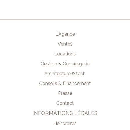
L'Agence
Ventes
Locations
Gestion & Conciergerie
Architecture & tech
Conseils & Financement
Presse
Contact
INFORMATIONS LÉGALES
Honoraires