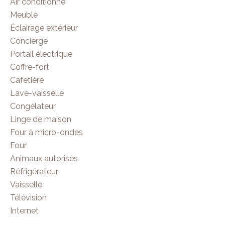
Air conditionné
Meublé
Éclairage extérieur
Concierge
Portail électrique
Coffre-fort
Cafetière
Lave-vaisselle
Congélateur
Linge de maison
Four à micro-ondes
Four
Animaux autorisés
Réfrigérateur
Vaisselle
Télévision
Internet