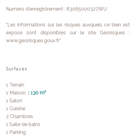
Numéro d'enregistrement : 83065000327WU
"Les informations sur les risques auxquels ce bien est
exposé sont disponibles sur le site Géorisques :
www.georisques.gouv.fr"
Surfaces
1 Terrain
1 Maison
130 m²
1 Salon
1 Cuisine
2 Chambres
1 Salle de bains
1 Parking