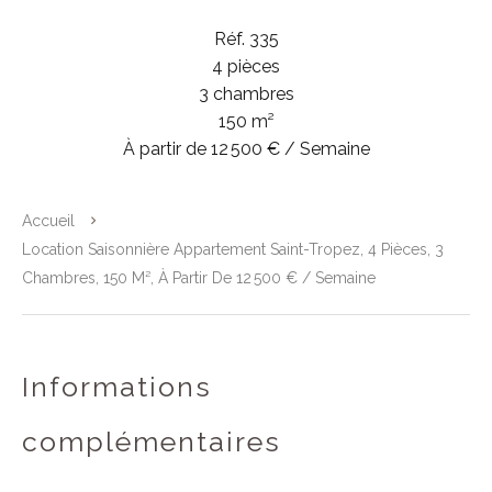
Réf. 335
4 pièces
3 chambres
150 m²
À partir de 12 500 € / Semaine
Accueil
Location Saisonnière Appartement Saint-Tropez, 4 Pièces, 3
Chambres, 150 M², À Partir De 12 500 € / Semaine
Informations
complémentaires