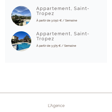
Appartement, Saint-
Tropez
À partir de 3 050 € / Semaine
Appartement, Saint-
Tropez
À partir de 3 375 € / Semaine
L'Agence