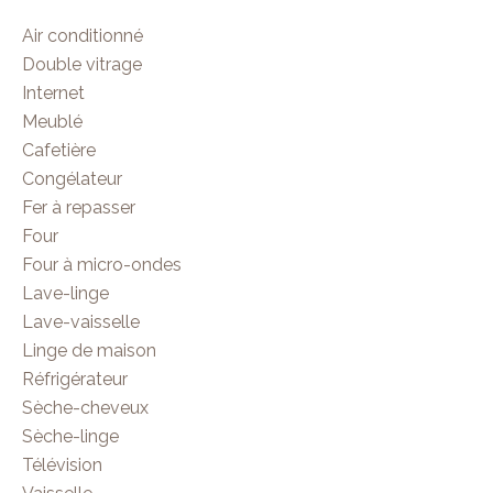
Air conditionné
Double vitrage
Internet
Meublé
Cafetière
Congélateur
Fer à repasser
Four
Four à micro-ondes
Lave-linge
Lave-vaisselle
Linge de maison
Réfrigérateur
Sèche-cheveux
Sèche-linge
Télévision