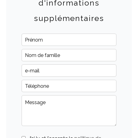
d'informations
supplémentaires