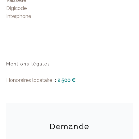
Vaisselle
Digicode
Interphone
Mentions légales
Honoraires locataire
2 500 €
Demande