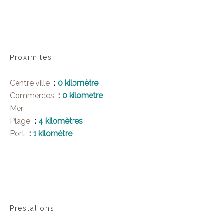
Proximités
Centre ville
0 kilomètre
Commerces
0 kilomètre
Mer
Plage
4 kilomètres
Port
1 kilomètre
Prestations