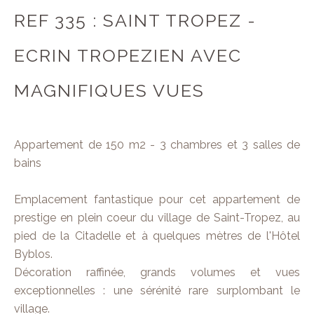
REF 335 : SAINT TROPEZ -
ECRIN TROPEZIEN AVEC
MAGNIFIQUES VUES
Appartement de 150 m2 - 3 chambres et 3 salles de
bains
Emplacement fantastique pour cet appartement de
prestige en plein coeur du village de Saint-Tropez, au
pied de la Citadelle et à quelques mètres de l'Hôtel
Byblos.
Décoration raffinée, grands volumes et vues
exceptionnelles : une sérénité rare surplombant le
village.