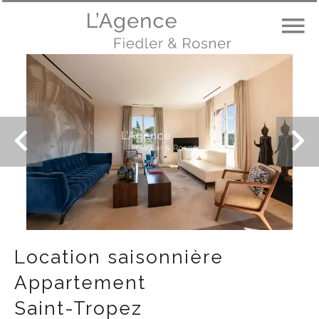
Location saisonnière
Appartement
Saint-Tropez