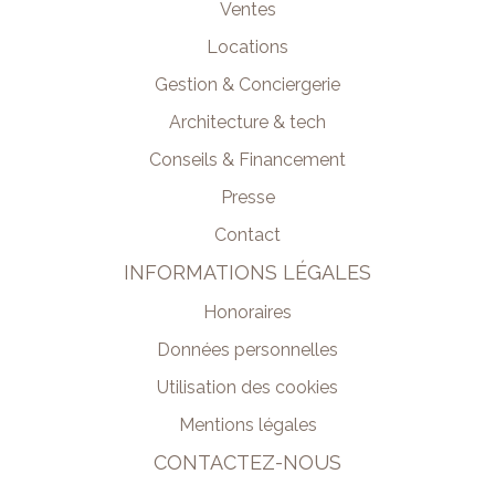
Ventes
Locations
Gestion & Conciergerie
Architecture & tech
Conseils & Financement
Presse
Contact
INFORMATIONS LÉGALES
Honoraires
Données personnelles
Utilisation des cookies
Mentions légales
CONTACTEZ-NOUS