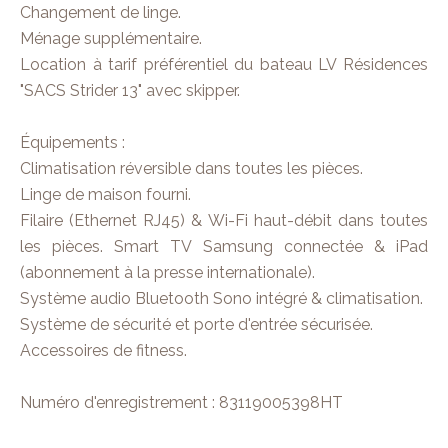
Changement de linge.
Ménage supplémentaire.
Location à tarif préférentiel du bateau LV Résidences
"SACS Strider 13" avec skipper.
Équipements :
Climatisation réversible dans toutes les pièces.
Linge de maison fourni.
Filaire (Ethernet RJ45) & Wi-Fi haut-débit dans toutes
les pièces. Smart TV Samsung connectée & iPad
(abonnement à la presse internationale).
Système audio Bluetooth Sono intégré & climatisation.
Système de sécurité et porte d'entrée sécurisée.
Accessoires de fitness.
Numéro d'enregistrement : 83119005398HT