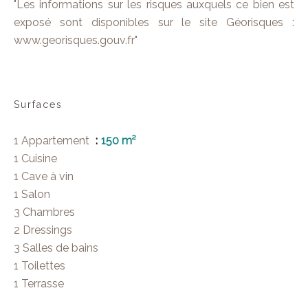
"Les informations sur les risques auxquels ce bien est
exposé sont disponibles sur le site Géorisques :
www.georisques.gouv.fr"
Surfaces
1 Appartement
150 m²
1 Cuisine
1 Cave à vin
1 Salon
3 Chambres
2 Dressings
3 Salles de bains
1 Toilettes
1 Terrasse