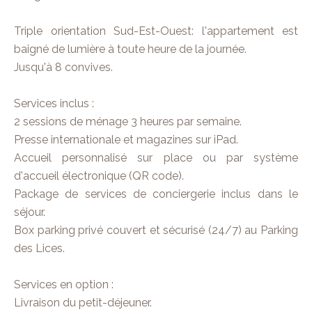
Triple orientation Sud-Est-Ouest: l'appartement est
baigné de lumière à toute heure de la journée.
Jusqu'à 8 convives.
Services inclus :
2 sessions de ménage 3 heures par semaine.
Presse internationale et magazines sur iPad.
Accueil personnalisé sur place ou par système
d'accueil électronique (QR code).
Package de services de conciergerie inclus dans le
séjour.
Box parking privé couvert et sécurisé (24/7) au Parking
des Lices.
Services en option :
Livraison du petit-déjeuner.